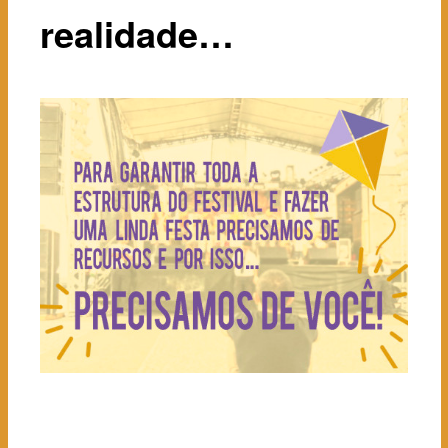
realidade…