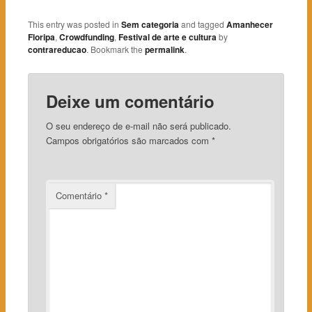
This entry was posted in
Sem categoria
and tagged
Amanhecer
Floripa
,
Crowdfunding
,
Festival de arte e cultura
by
contrareducao
. Bookmark the
permalink
.
Deixe um comentário
O seu endereço de e-mail não será publicado.
Campos obrigatórios são marcados com
*
Comentário
*