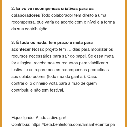
2: Envolve recompensas criativas para os
colaboradores
Todo colaborador tem direito a uma
recompensa, que varia de acordo com o nível e a forma
da sua contribuição.
3: É tudo ou nada: tem prazo e meta para
acontecer
Nosso projeto tem … dias para mobilizar os
recursos necessários para sair do papel. Se essa meta
for atingida, recebemos os recursos para viabilizar o
festival e entregaremos as recompensas prometidas
aos colaboradores (todo mundo ganha!). Caso
contrário, o dinheiro volta para a mão de quem
contribuiu e não tem festival.
Fique ligado! Ajude a divulgar!
Contribua: https://beta.benfeitoria.com/amanhecerfloripa