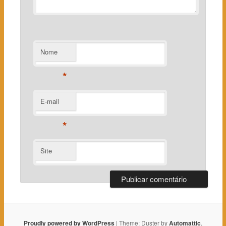
Nome
*
E-mail
*
Site
Proudly powered by WordPress
|
Theme: Duster by
Automattic
.