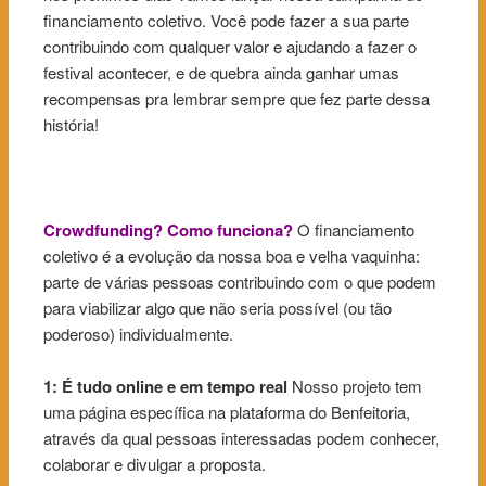
financiamento coletivo. Você pode fazer a sua parte
contribuindo com qualquer valor e ajudando a fazer o
festival acontecer, e de quebra ainda ganhar umas
recompensas pra lembrar sempre que fez parte dessa
história!
Crowdfunding? Como funciona?
O financiamento
coletivo é a evolução da nossa boa e velha vaquinha:
parte de várias pessoas contribuindo com o que podem
para viabilizar algo que não seria possível (ou tão
poderoso) individualmente.
1: É tudo online e em tempo real
Nosso projeto tem
uma página específica na plataforma do Benfeitoria,
através da qual pessoas interessadas podem conhecer,
colaborar e divulgar a proposta.