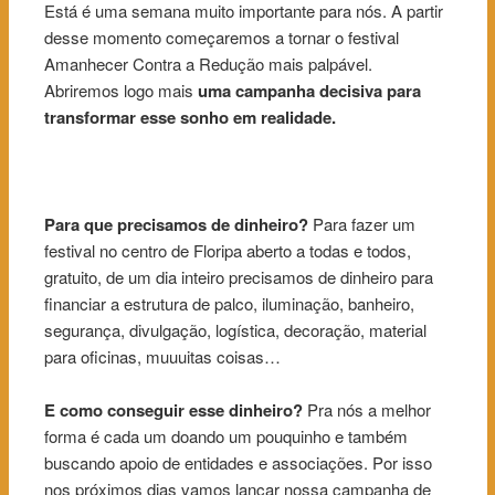
Está é uma semana muito importante para nós. A partir
desse momento começaremos a tornar o festival
Amanhecer Contra a Redução mais palpável.
Abriremos logo mais
uma campanha decisiva para
transformar esse sonho em realidade.
Para que precisamos de dinheiro?
Para fazer um
festival no centro de Floripa aberto a todas e todos,
gratuito, de um dia inteiro precisamos de dinheiro para
financiar a estrutura de palco, iluminação, banheiro,
segurança, divulgação, logística, decoração, material
para oficinas, muuuitas coisas…
E como conseguir esse dinheiro?
Pra nós a melhor
forma é cada um doando um pouquinho e também
bu
scando apoio de entidades e associações. Por isso
nos próximos dias vamos lançar nossa campanha de